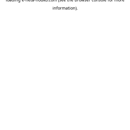
information).