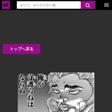
トップへ戻る